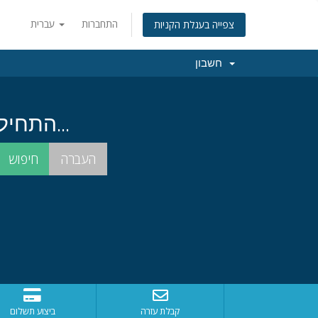
התחברות
עברית
צפייה בעגלת הקניות
חשבון
התחילו בחיפוש אחרי שם הדומיין המושלם עבורכם...
קבלת עזרה
ביצוע תשלום