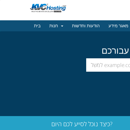
מאגר מידע
הודעות וחדשות
חנות
בית
כיצד נוכל לסייע לכם היום?