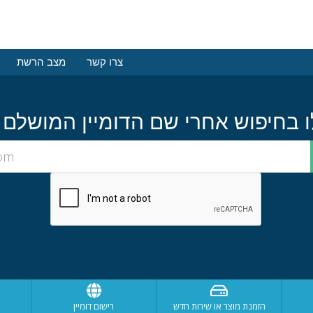
צרו קשר
מצב הרשת
הזמנת מוצר או שירות חדש
רישום דומיין