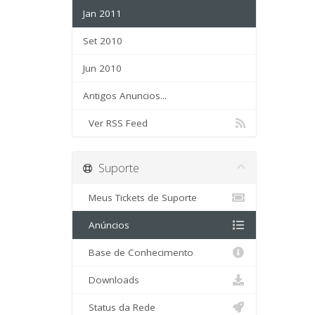
Jan 2011
Set 2010
Jun 2010
Antigos Anuncios...
Ver RSS Feed
Suporte
Meus Tickets de Suporte
Anúncios
Base de Conhecimento
Downloads
Status da Rede