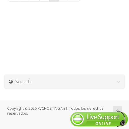
Soporte
Copyright © 2026 KVCHOSTING.NET. Todos los derechos
reservados.