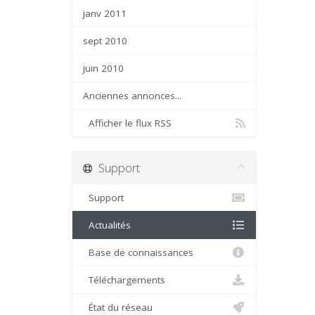
janv 2011
sept 2010
juin 2010
Anciennes annonces...
Afficher le flux RSS
Support
Support
Actualités
Base de connaissances
Téléchargements
État du réseau