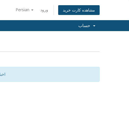
ورود
Persian
مشاهده کارت خرید
حساب
اخب