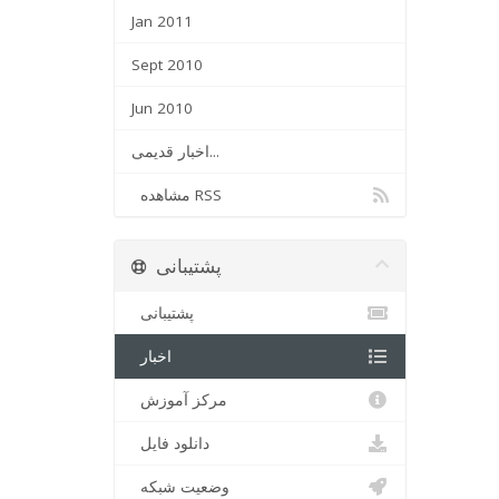
Jan 2011
Sept 2010
Jun 2010
اخبار قدیمی...
مشاهده RSS
پشتیبانی
پشتیبانی
اخبار
مرکز آموزش
دانلود فایل
وضعیت شبکه