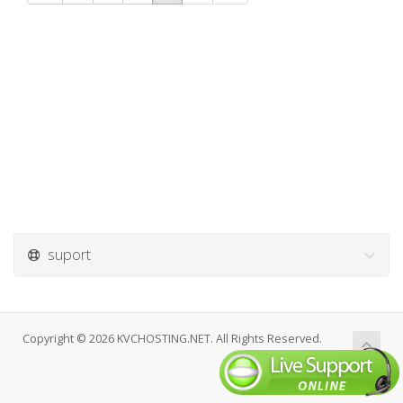
suport
Copyright © 2026 KVCHOSTING.NET. All Rights Reserved.