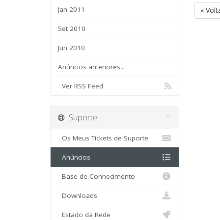
Jan 2011
« Volt
Set 2010
Jun 2010
Anúncios anteriores...
Ver RSS Feed
Suporte
Os Meus Tickets de Suporte
Anúncios
Base de Conhecimento
Downloads
Estado da Rede