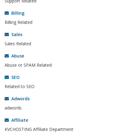
Support Related
Billing
Billing Related
Sales
Sales Related
Abuse
Abuse or SPAM Related
SEO
Related to SEO
Adwords
adwords
Affiliate
KVCHOSTING Affiliate Department