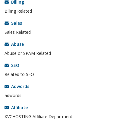
Billing
Billing Related
Sales
Sales Related
Abuse
Abuse or SPAM Related
SEO
Related to SEO
Adwords
adwords
Affiliate
KVCHOSTING Affiliate Department