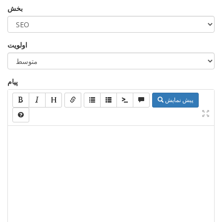
بخش
اولویت
پیام
پیش نمایش