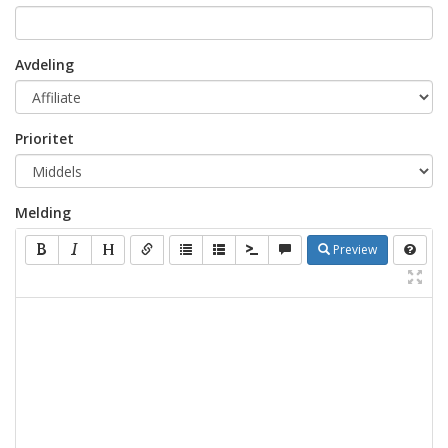
Avdeling
Prioritet
Melding
Preview