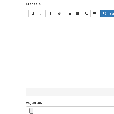
Mensaje
Previ
Adjuntos