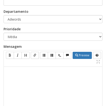
Departamento
Prioridade
Mensagem
Preview