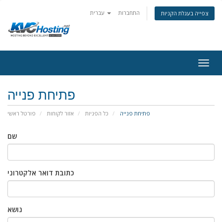
התחברות
עברית
צפייה בעגלת הקניות
togg
פתיחת פנייה
פתיחת פנייה
כל הפניות
אזור לקוחות
פורטל ראשי
שם
כתובת דואר אלקטרוני
נושא