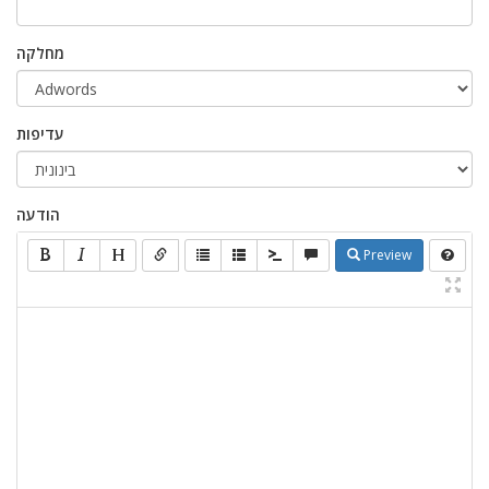
מחלקה
עדיפות
הודעה
Preview