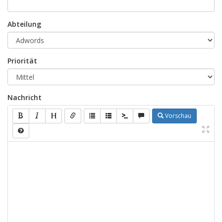
Abteilung
Priorität
Nachricht
Vorschau