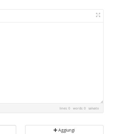
lines: 0 words: 0
salvato
Aggiungi