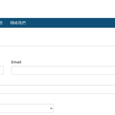
態
聯絡我們
Email