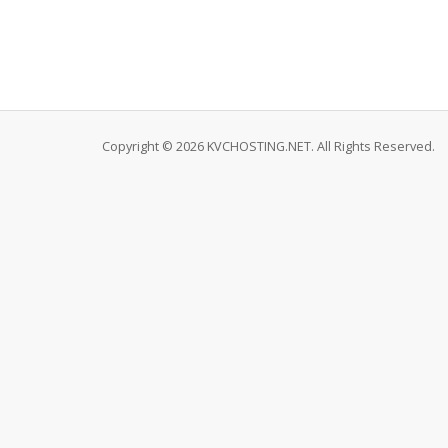
Copyright © 2026 KVCHOSTING.NET. All Rights Reserved.