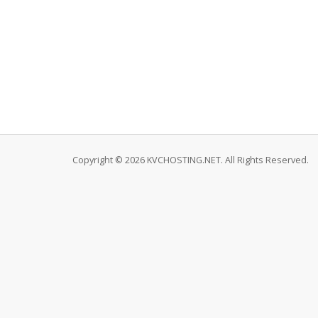
Copyright © 2026 KVCHOSTING.NET. All Rights Reserved.