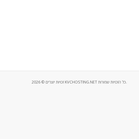
זכויות יוצרים © 2026 KVCHOSTING.NET כל הזכויות שמורות.