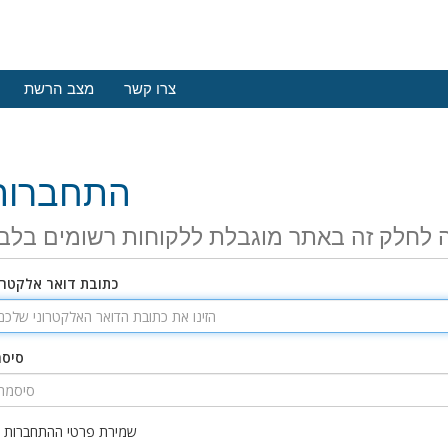
צרו קשר
מצב הרשת
התחברות
 לחלק זה באתר מוגבלת ללקוחות רשומים בלב
כתובת דואר אלקטרו
סיס
שמירת פרטי ההתחברות