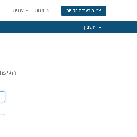
התחברות
עברית
צפייה בעגלת הקניות
חשבון
הגישה