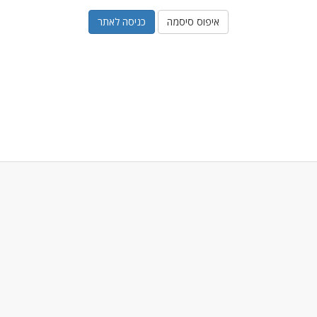
איפוס סיסמה