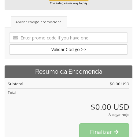
Aplicar código promocional
Validar Código >>
Resumo da Encomenda
Subtotal
$0.00 USD
Total
$0.00 USD
A pagar hoje
Finalizar