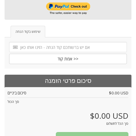
שימוש בקוד הנחה
אמת קוד >>
סיכום פרטי הזמנה
$0.00 USD
סיכום ביניים
סך הכול
$0.00 USD
סך הכל לתשלום