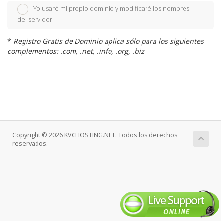
Yo usaré mi propio dominio y modificaré los nombres
del servidor
*
Registro Gratis de Dominio aplica sólo para los siguientes
complementos: .com, .net, .info, .org, .biz
Copyright © 2026 KVCHOSTING.NET. Todos los derechos
reservados.