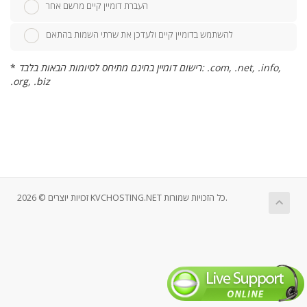
העברת דומיין קיים מרשם אחר
להשתמש בדומיין קיים ולעדכן את שרתי השמות בהתאם
רישום דומיין בחינם מתיחס לסיומות הבאות בלבד: .com, .net, .info,
*
.org, .biz
זכויות יוצרים © 2026 KVCHOSTING.NET כל הזכויות שמורות.