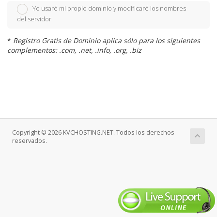
Yo usaré mi propio dominio y modificaré los nombres
del servidor
*
Registro Gratis de Dominio aplica sólo para los siguientes
complementos: .com, .net, .info, .org, .biz
Copyright © 2026 KVCHOSTING.NET. Todos los derechos
reservados.