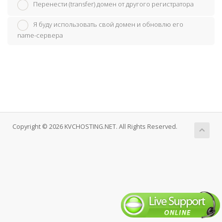
Перенести (transfer) домен от другого регистратора
Я буду использовать свой домен и обновлю его
name-сервера
Copyright © 2026 KVCHOSTING.NET. All Rights Reserved.