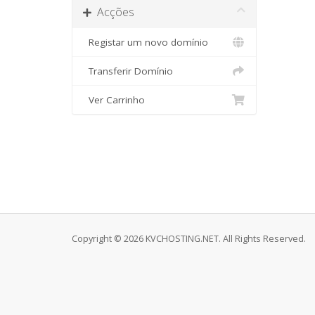
Acções
Registar um novo domínio
Transferir Domínio
Ver Carrinho
Copyright © 2026 KVCHOSTING.NET. All Rights Reserved.