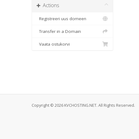
Actions
Registreeri uus domeen
Transfer in a Domain
Vaata ostukorvi
Copyright © 2026 KVCHOSTING.NET. All Rights Reserved.