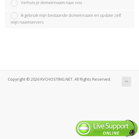
Verhuis je domeinnaam naar ons
Ik gebruik mijn bestaande domeinnaam en update zelf
mijn naamservers
Copyright © 2026 KVCHOSTING.NET. All Rights Reserved.