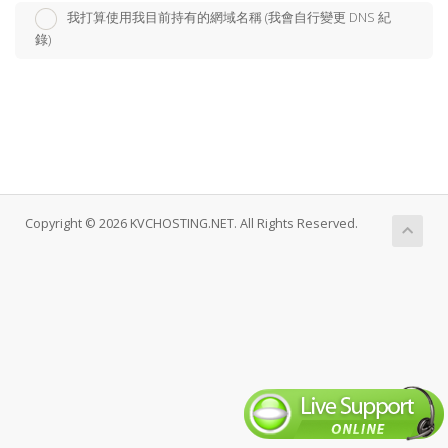
我打算使用我目前持有的網域名稱 (我會自行變更 DNS 紀
錄)
Copyright © 2026 KVCHOSTING.NET. All Rights Reserved.