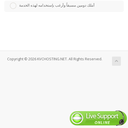
أملك دومين مسبقاً وأرغب بإستخدامه لهذه الخدمة
Copyright © 2026 KVCHOSTING.NET. All Rights Reserved.