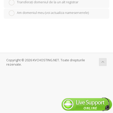
Transferați domeniul de la un alt registrar
Am domeniul meu (voi actualiza nameserverele)
Copyright © 2026 KVCHOSTING.NET. Toate drepturile
rezervate.