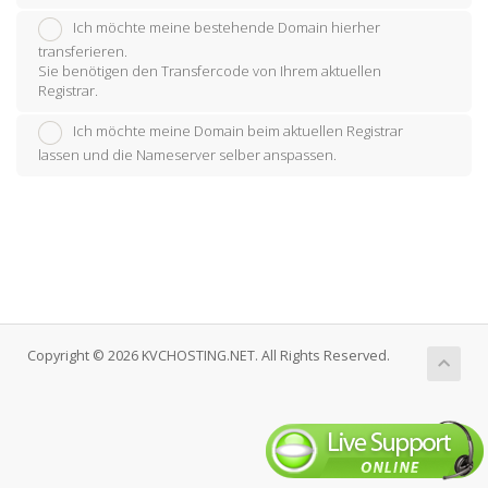
Ich möchte meine bestehende Domain hierher
transferieren.
Sie benötigen den Transfercode von Ihrem aktuellen
Registrar.
Ich möchte meine Domain beim aktuellen Registrar
lassen und die Nameserver selber anspassen.
Copyright © 2026 KVCHOSTING.NET. All Rights Reserved.