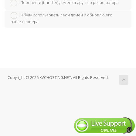
Перенести (transfer) домен от другого регистратора
Я буду использовать свой домен и обновлю его
name-сервера
Copyright © 2026 KVCHOSTING.NET. All Rights Reserved.