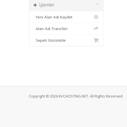
İşlemler
Yeni Alan Adı Kaydet
Alan Adı Transferi
Sepeti Görüntüle
Copyright © 2026 KVCHOSTING.NET. All Rights Reserved.