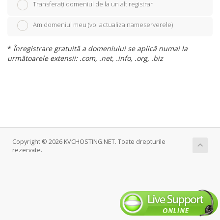
Transferați domeniul de la un alt registrar
Am domeniul meu (voi actualiza nameserverele)
*
Înregistrare gratuită a domeniului se aplică numai la
următoarele extensii: .com, .net, .info, .org, .biz
Copyright © 2026 KVCHOSTING.NET. Toate drepturile
rezervate.