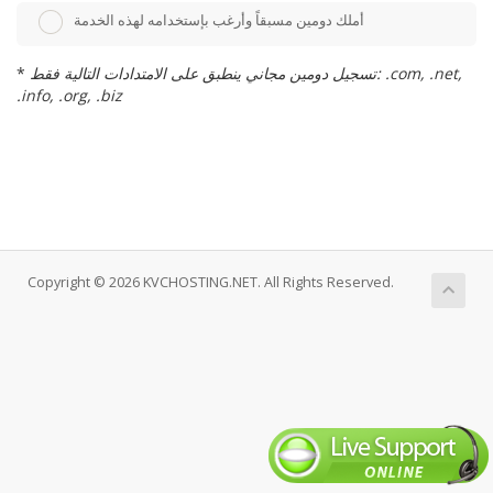
أملك دومين مسبقاً وأرغب بإستخدامه لهذه الخدمة
تسجيل دومين مجاني ينطبق على الامتدادات التالية فقط: .com, .net,
*
.info, .org, .biz
Copyright © 2026 KVCHOSTING.NET. All Rights Reserved.