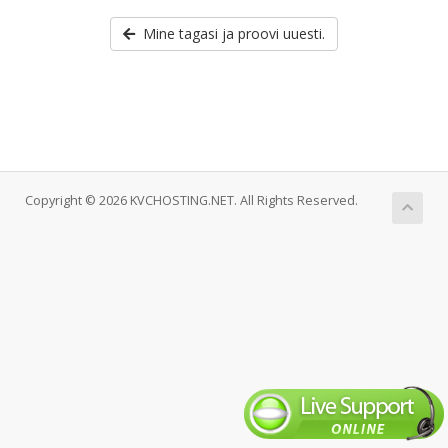
Mine tagasi ja proovi uuesti.
Copyright © 2026 KVCHOSTING.NET. All Rights Reserved.