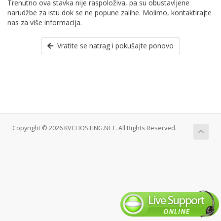
Trenutno ova stavka nije raspoloživa, pa su obustavljene
narudžbe za istu dok se ne popune zalihe. Molimo, kontaktirajte
nas za više informacija.
Vratite se natrag i pokušajte ponovo
Copyright © 2026 KVCHOSTING.NET. All Rights Reserved.