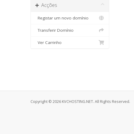
Acções
Registar um novo domínio
Transferir Domínio
Ver Carrinho
Copyright © 2026 KVCHOSTING.NET. All Rights Reserved.