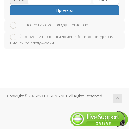
Провери
Трансфер на домен од друг регистрар
Ќе користам постоечки домен и ќе ги конфигурирам
именските опслужувачи
Copyright © 2026 KVCHOSTING.NET. All Rights Reserved.