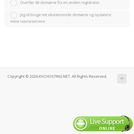
Overfør dit domæne fra en anden registrator
Jeg vil bruge mit eksisterende domæne og opdatere
mine navneservere
Copyright © 2026 KVCHOSTING.NET. All Rights Reserved.