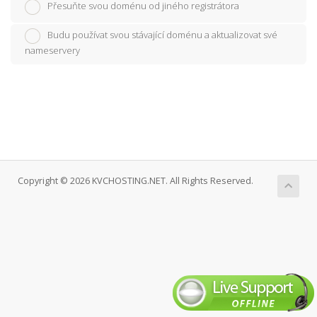
Přesuňte svou doménu od jiného registrátora
Budu používat svou stávající doménu a aktualizovat své
nameservery
Copyright © 2026 KVCHOSTING.NET. All Rights Reserved.