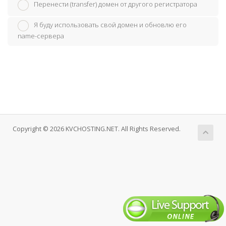
Перенести (transfer) домен от другого регистратора
Я буду использовать свой домен и обновлю его
name-сервера
Copyright © 2026 KVCHOSTING.NET. All Rights Reserved.