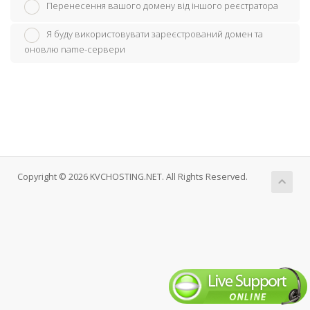
Перенесення вашого домену від іншого реєстратора
Я буду використовувати зареєстрований домен та
оновлю name-сервери
Copyright © 2026 KVCHOSTING.NET. All Rights Reserved.