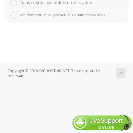
Transferați domeniul de la un alt registrar
Am domeniul meu (voi actualiza nameserverele)
Copyright © 2026 KVCHOSTING.NET. Toate drepturile
rezervate.