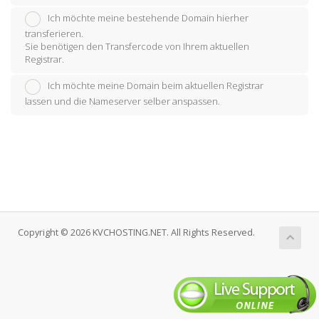
Ich möchte meine bestehende Domain hierher
transferieren.
Sie benötigen den Transfercode von Ihrem aktuellen
Registrar.
Ich möchte meine Domain beim aktuellen Registrar
lassen und die Nameserver selber anspassen.
Copyright © 2026 KVCHOSTING.NET. All Rights Reserved.