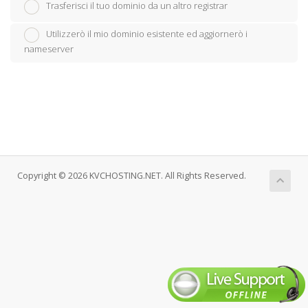
Trasferisci il tuo dominio da un altro registrar
Utilizzerò il mio dominio esistente ed aggiornerò i
nameserver
Copyright © 2026 KVCHOSTING.NET. All Rights Reserved.