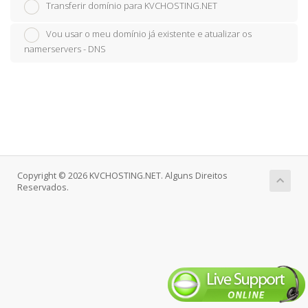
Transferir domínio para KVCHOSTING.NET
Vou usar o meu domínio já existente e atualizar os
namerservers - DNS
Copyright © 2026 KVCHOSTING.NET. Alguns Direitos
Reservados.