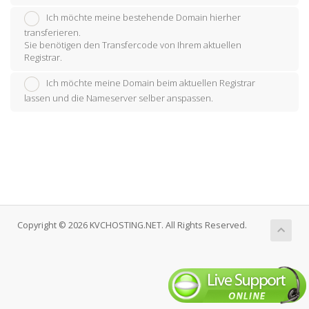
Ich möchte meine bestehende Domain hierher
transferieren.
Sie benötigen den Transfercode von Ihrem aktuellen
Registrar.
Ich möchte meine Domain beim aktuellen Registrar
lassen und die Nameserver selber anspassen.
Copyright © 2026 KVCHOSTING.NET. All Rights Reserved.